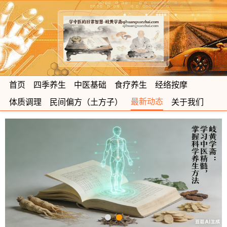
首页
四季养生
中医基础
食疗养生
经络按摩
最新动态
体质调理
民间偏方（土方子）
关于我们