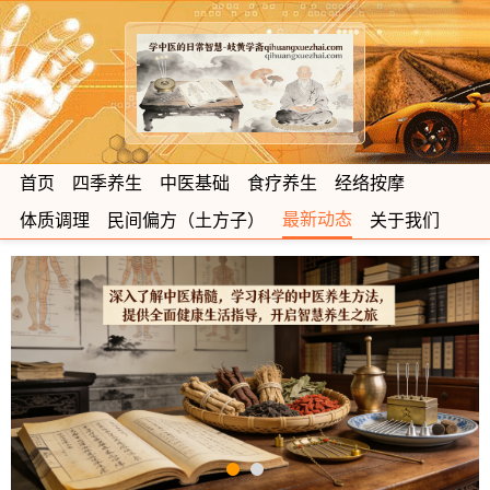
首页
四季养生
中医基础
食疗养生
经络按摩
最新动态
体质调理
民间偏方（土方子）
关于我们