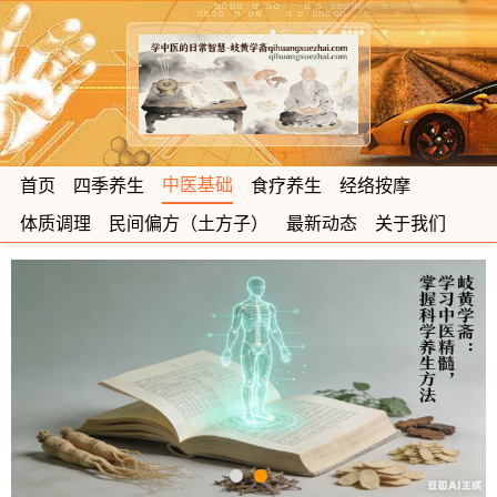
中医基础
首页
四季养生
食疗养生
经络按摩
体质调理
民间偏方（土方子）
最新动态
关于我们