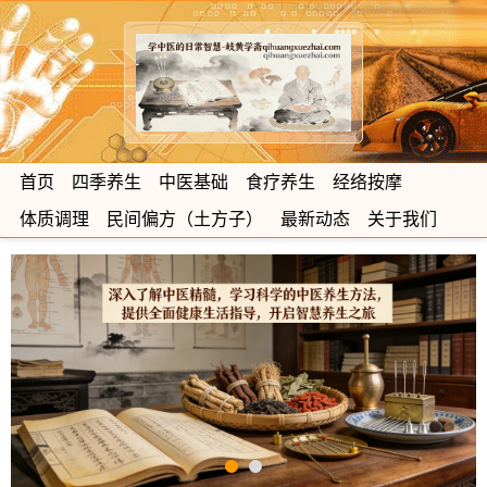
首页
四季养生
中医基础
食疗养生
经络按摩
体质调理
民间偏方（土方子）
最新动态
关于我们