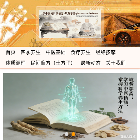
首页
四季养生
中医基础
食疗养生
经络按摩
体质调理
民间偏方（土方子）
最新动态
关于我们