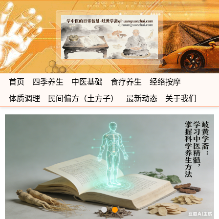
首页
四季养生
中医基础
食疗养生
经络按摩
体质调理
民间偏方（土方子）
最新动态
关于我们