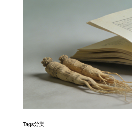
Tags分类