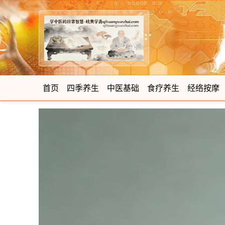
首页
四季养生
中医基础
食疗养生
经络按摩