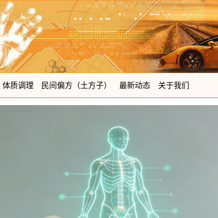
体质调理
民间偏方（土方子）
最新动态
关于我们