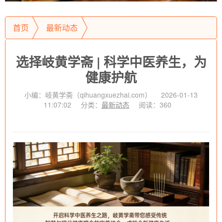
首页
最新动态
选择岐黄学斋 | 科学中医养生，为健康护航
选择岐黄学斋 | 科学中医养生，为
健康护航
小编：岐黄学斋（qihuangxuezhai.com）
2026-01-13
11:07:02
分类：
最新动态
阅读：360