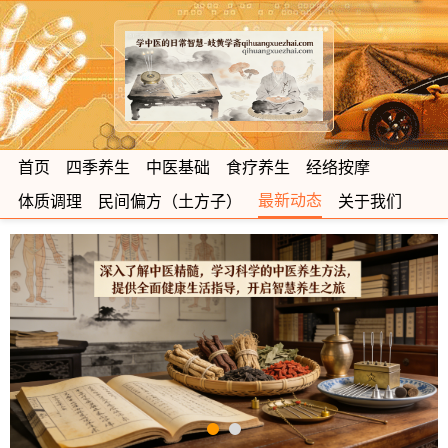
首页
四季养生
中医基础
食疗养生
经络按摩
最新动态
体质调理
民间偏方（土方子）
关于我们