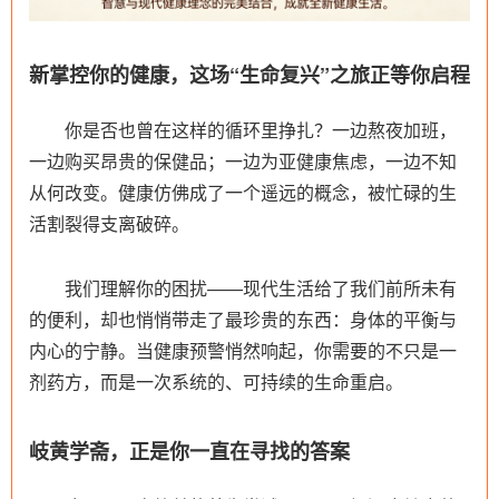
新掌控你的健康，这场“生命复兴”之旅正等你启程
你是否也曾在这样的循环里挣扎？一边熬夜加班，
一边购买昂贵的保健品；一边为亚健康焦虑，一边不知
从何改变。健康仿佛成了一个遥远的概念，被忙碌的生
活割裂得支离破碎。
我们理解你的困扰——现代生活给了我们前所未有
的便利，却也悄悄带走了最珍贵的东西：身体的平衡与
内心的宁静。当健康预警悄然响起，你需要的不只是一
剂药方，而是一次系统的、可持续的生命重启。
岐黄学斋，正是你一直在寻找的答案