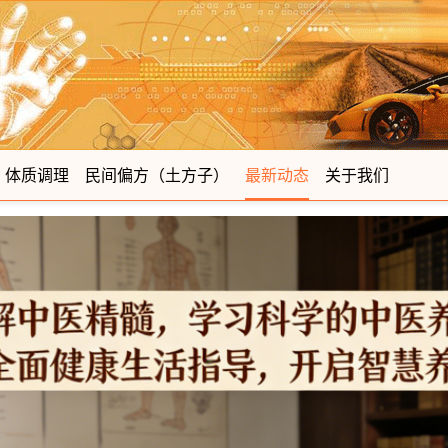
体质调理
民间偏方（土方子）
最新动态
关于我们